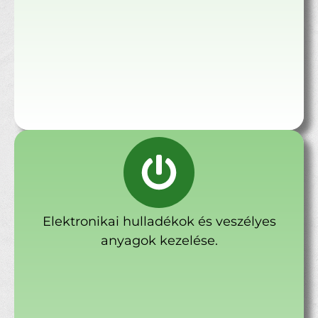
Elektronikai hulladékok és veszélyes
anyagok kezelése.