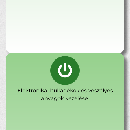
Elektronikai hulladékok és veszélyes
anyagok kezelése.