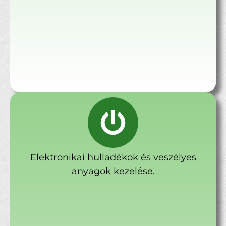
Elektronikai hulladékok és veszélyes
anyagok kezelése.