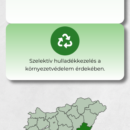
Szelektív hulladékkezelés a
környezetvédelem érdekében.