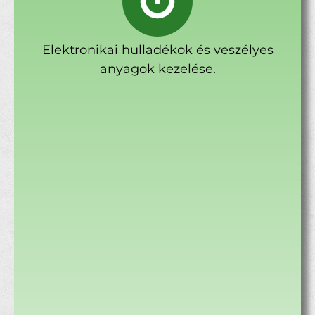
Elektronikai hulladékok és veszélyes
anyagok kezelése.