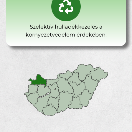
Szelektív hulladékkezelés a
környezetvédelem érdekében.