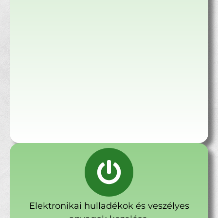
Elektronikai hulladékok és veszélyes