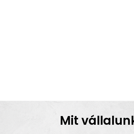
Mit vállalun