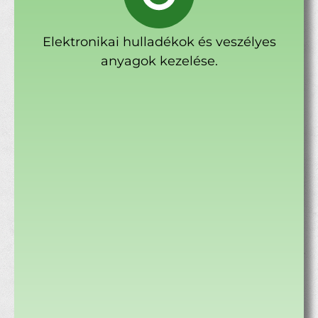
Elektronikai hulladékok és veszélyes
anyagok kezelése.