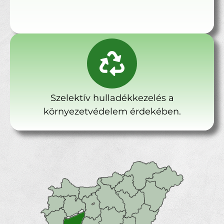
Szelektív hulladékkezelés a
környezetvédelem érdekében.