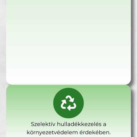
Szelektív hulladékkezelés a
környezetvédelem érdekében.