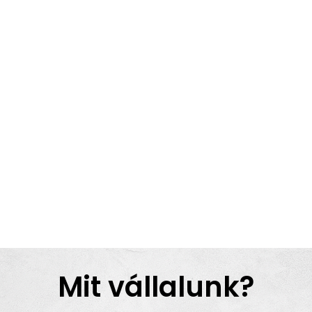
Mit vállalunk?