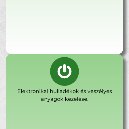
Elektronikai hulladékok és veszélyes
anyagok kezelése.