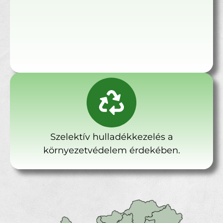
Szelektív hulladékkezelés a
környezetvédelem érdekében.