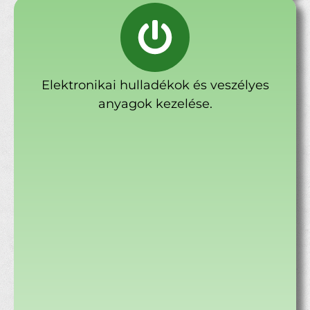
Elektronikai hulladékok és veszélyes
anyagok kezelése.