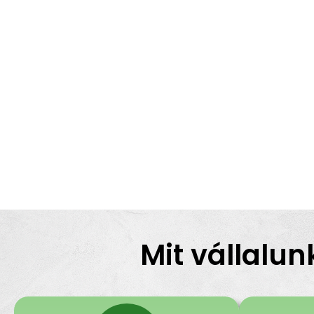
Mit vállalun