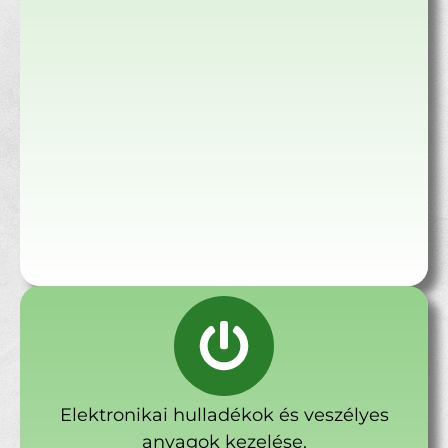
Elektronikai hulladékok és veszélyes
anyagok kezelése.