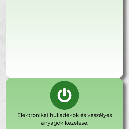
Elektronikai hulladékok és veszélyes
anyagok kezelése.