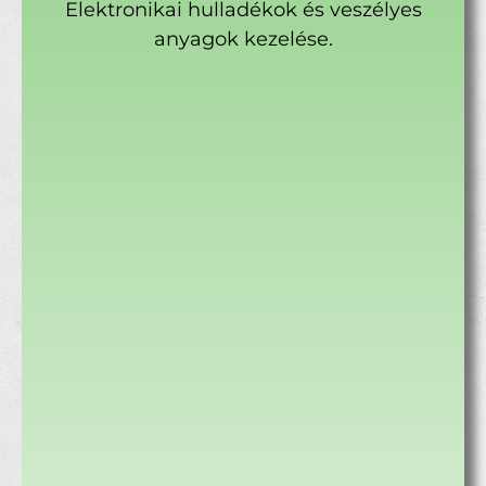
Elektronikai hulladékok és veszélyes
anyagok kezelése.