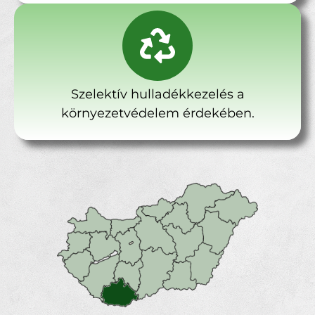
Szelektív hulladékkezelés a
környezetvédelem érdekében.