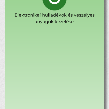
Elektronikai hulladékok és veszélyes
anyagok kezelése.