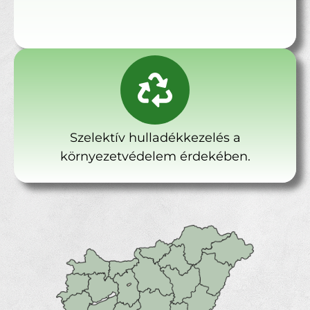
Szelektív hulladékkezelés a
környezetvédelem érdekében.