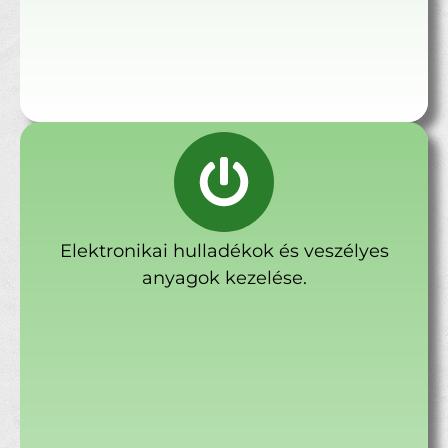
Elektronikai hulladékok és veszélyes
anyagok kezelése.