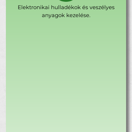
Elektronikai hulladékok és veszélyes
anyagok kezelése.