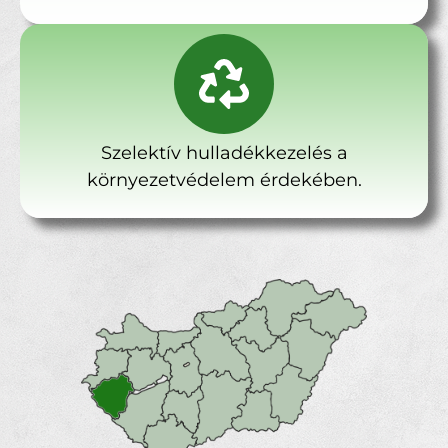
Szelektív hulladékkezelés a
környezetvédelem érdekében.