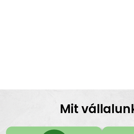
Mit vállalun