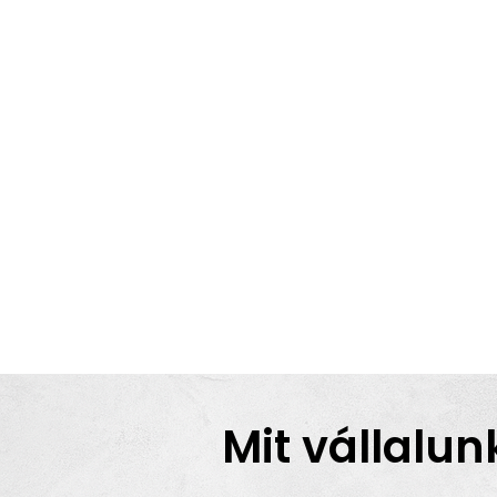
Mit vállalun