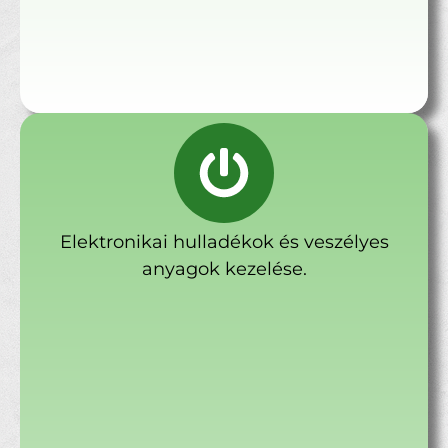
Elektronikai hulladékok és veszélyes
anyagok kezelése.