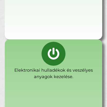
Elektronikai hulladékok és veszélyes
anyagok kezelése.