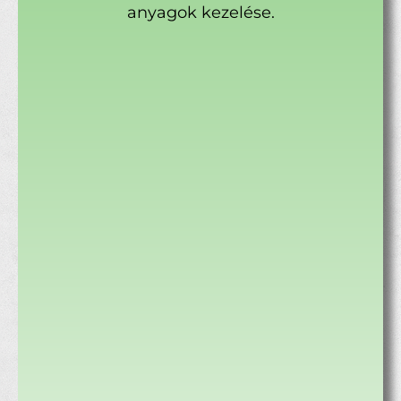
anyagok kezelése.