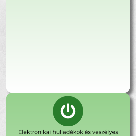
Elektronikai hulladékok és veszélyes