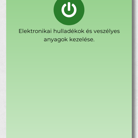
Elektronikai hulladékok és veszélyes
anyagok kezelése.