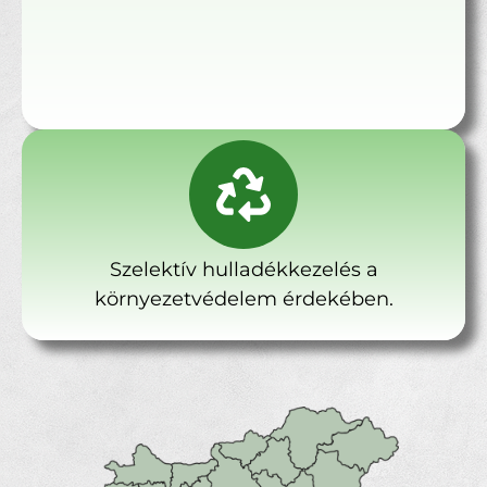
Szelektív hulladékkezelés a
környezetvédelem érdekében.