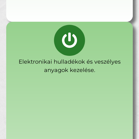
Elektronikai hulladékok és veszélyes
anyagok kezelése.