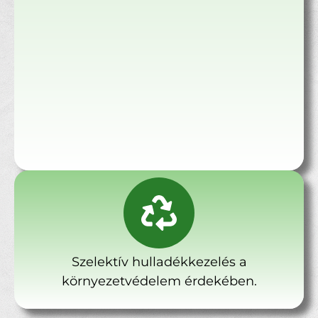
Szelektív hulladékkezelés a
környezetvédelem érdekében.