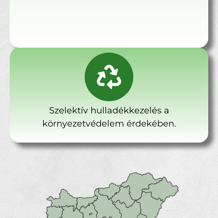
Szelektív hulladékkezelés a
környezetvédelem érdekében.