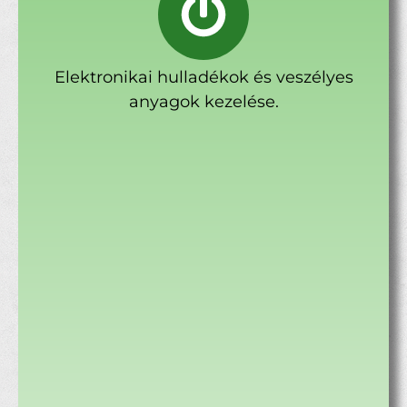
Elektronikai hulladékok és veszélyes
anyagok kezelése.