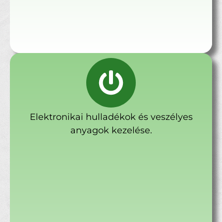
Elektronikai hulladékok és veszélyes
anyagok kezelése.