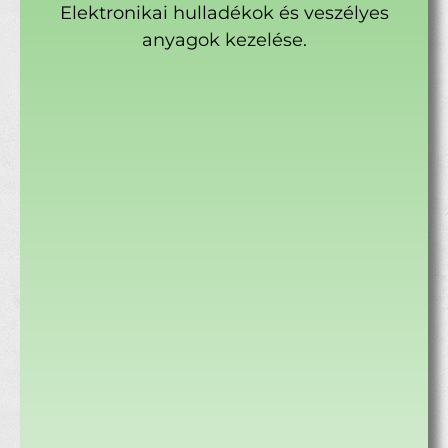
Elektronikai hulladékok és veszélyes
anyagok kezelése.