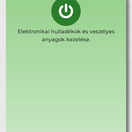
Elektronikai hulladékok és veszélyes
anyagok kezelése.