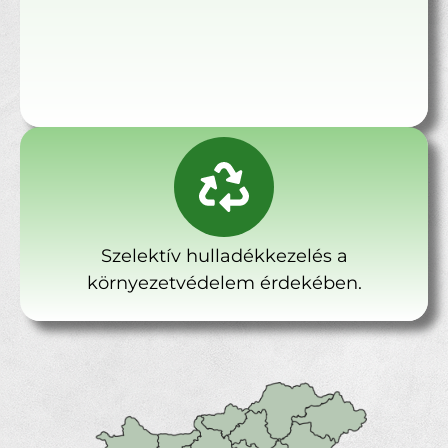
Szelektív hulladékkezelés a
környezetvédelem érdekében.