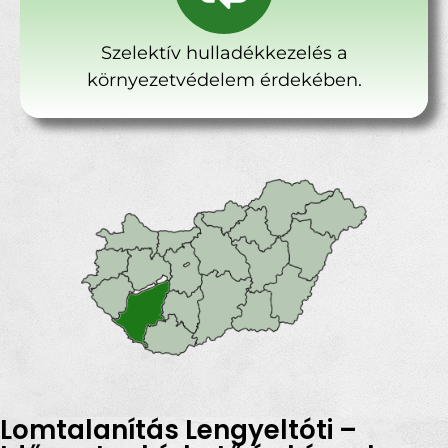
Szelektív hulladékkezelés a
környezetvédelem érdekében.
Lomtalanítás Lengyeltóti –