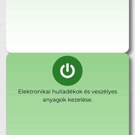
Elektronikai hulladékok és veszélyes
anyagok kezelése.