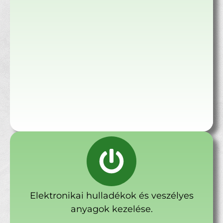
Elektronikai hulladékok és veszélyes
anyagok kezelése.