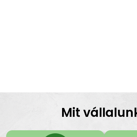
Mit vállalun