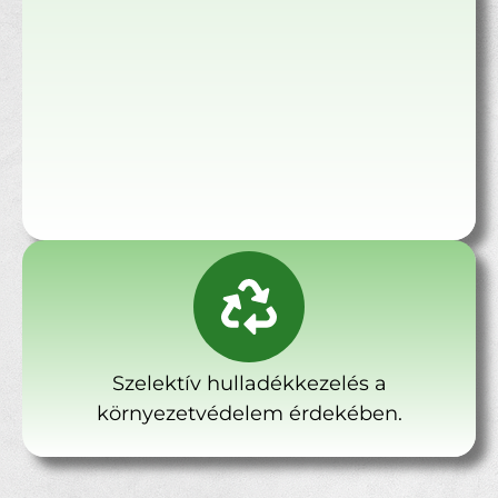
Szelektív hulladékkezelés a
környezetvédelem érdekében.