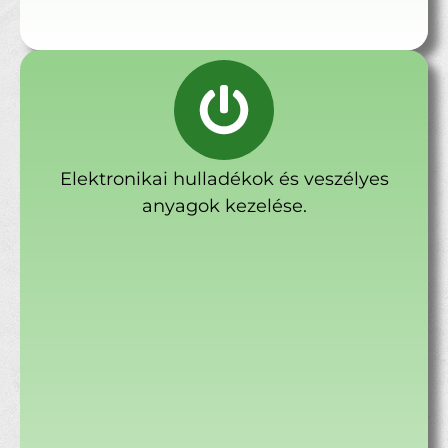
Elektronikai hulladékok és veszélyes
anyagok kezelése.