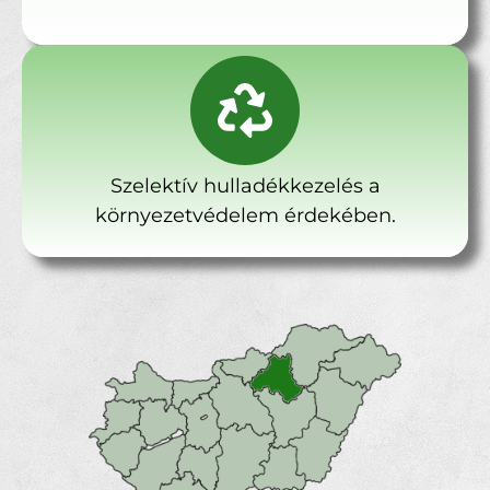
Szelektív hulladékkezelés a
környezetvédelem érdekében.