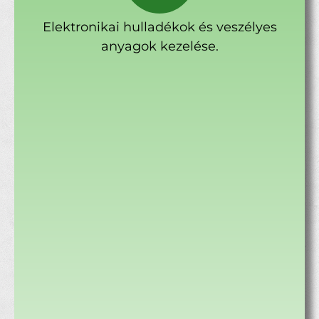
Elektronikai hulladékok és veszélyes
anyagok kezelése.