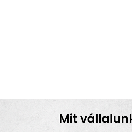
Mit vállalun