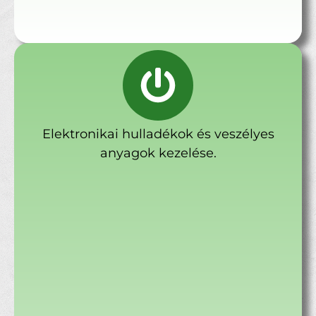
Elektronikai hulladékok és veszélyes
anyagok kezelése.