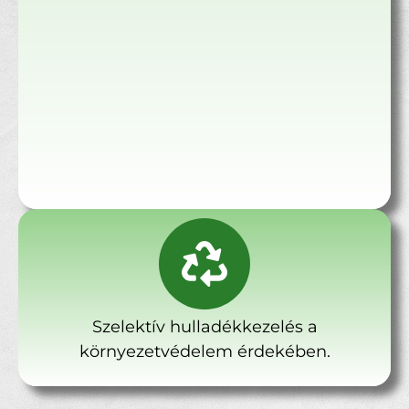
Szelektív hulladékkezelés a
környezetvédelem érdekében.