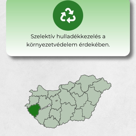
Szelektív hulladékkezelés a
környezetvédelem érdekében.