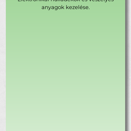
anyagok kezelése.