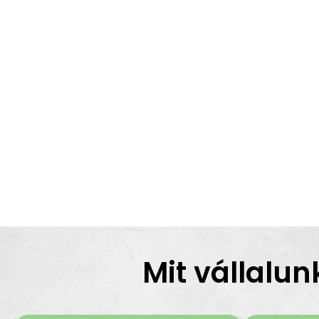
Mit vállalun