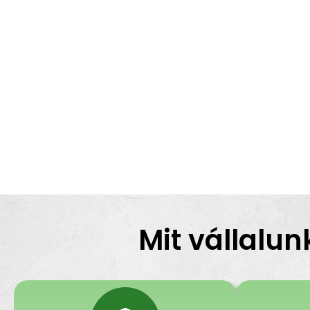
Mit vállalun