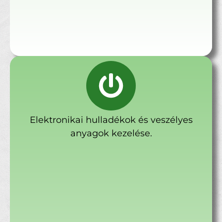
Elektronikai hulladékok és veszélyes
anyagok kezelése.