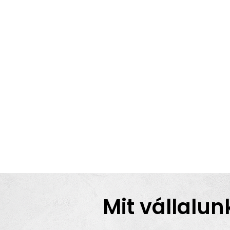
Mit vállalun