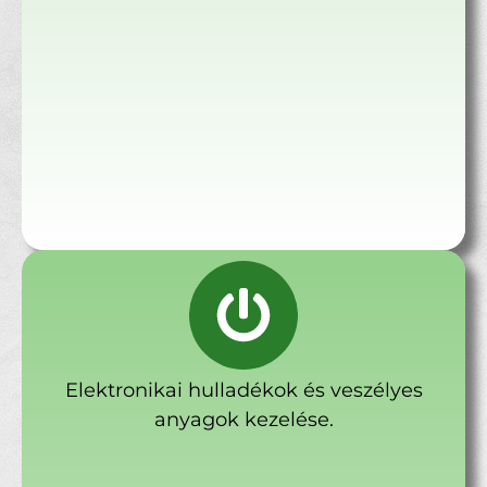
Elektronikai hulladékok és veszélyes
anyagok kezelése.