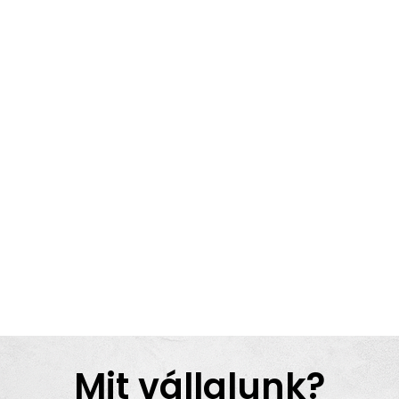
Mit vállalunk?