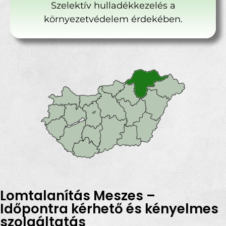
Szelektív hulladékkezelés a
környezetvédelem érdekében.
Lomtalanítás Meszes –
Időpontra kérhető és kényelmes
szolgáltatás