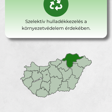
Szelektív hulladékkezelés a
környezetvédelem érdekében.