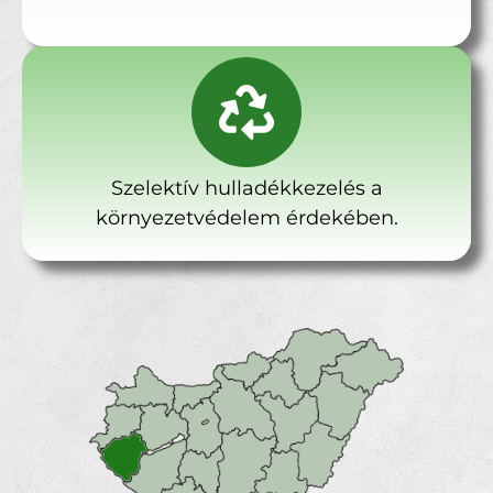
Szelektív hulladékkezelés a
környezetvédelem érdekében.