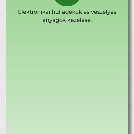
Elektronikai hulladékok és veszélyes
anyagok kezelése.