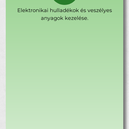
Elektronikai hulladékok és veszélyes
anyagok kezelése.