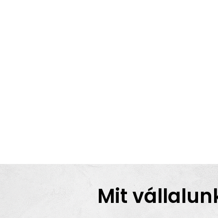
Mit vállalun