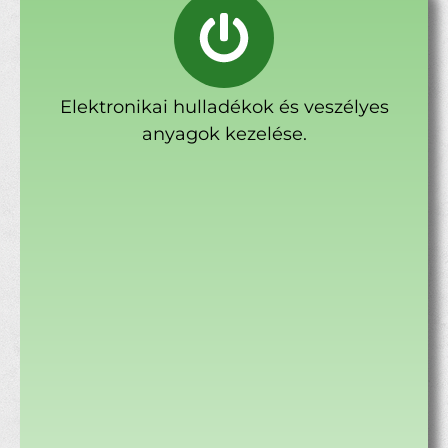
Elektronikai hulladékok és veszélyes
anyagok kezelése.