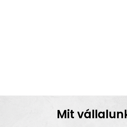
Mit vállalun