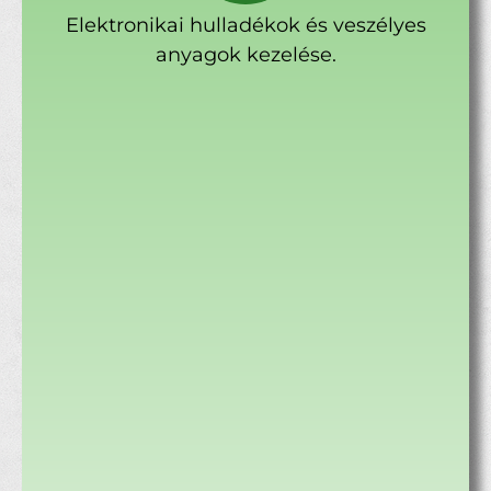
Elektronikai hulladékok és veszélyes
anyagok kezelése.