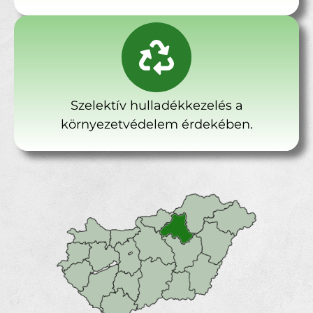
Szelektív hulladékkezelés a
környezetvédelem érdekében.