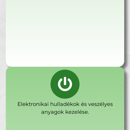
Elektronikai hulladékok és veszélyes
anyagok kezelése.