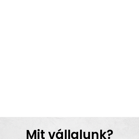
Mit vállalunk?