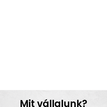
Mit vállalunk?