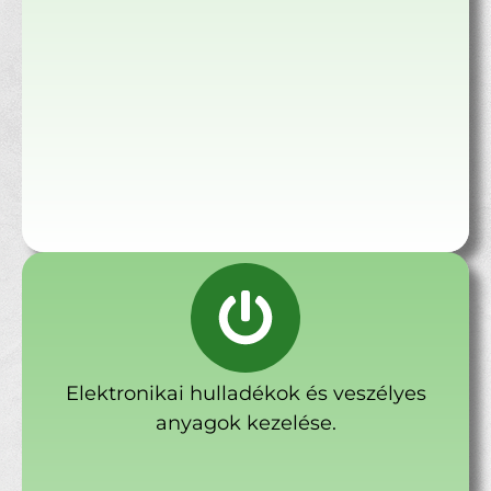
Elektronikai hulladékok és veszélyes
anyagok kezelése.