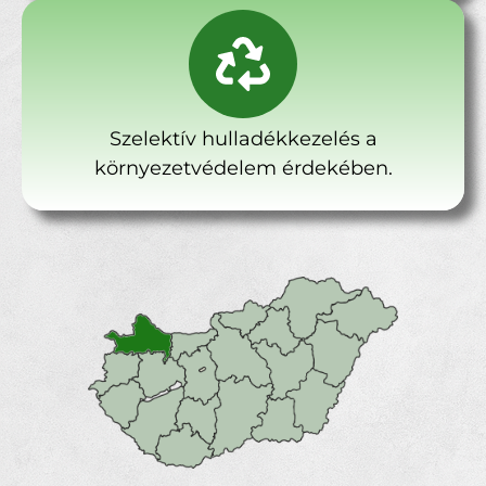
Szelektív hulladékkezelés a
környezetvédelem érdekében.